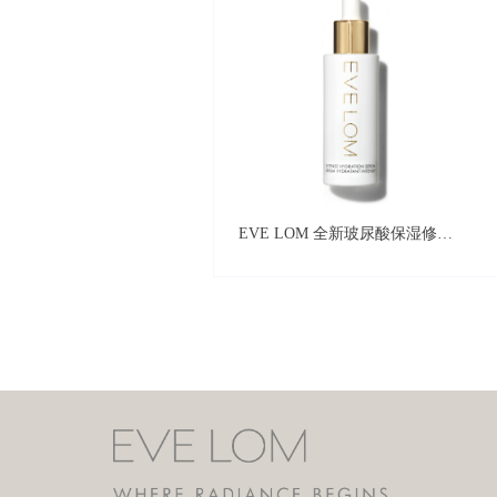
EVE LOM 全新玻尿酸保湿修护精华液