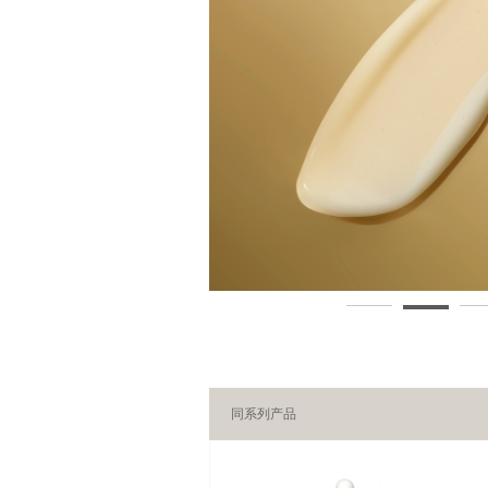
同系列产品