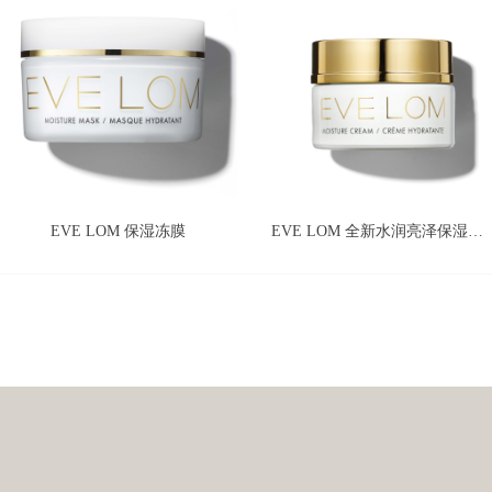
EVE LOM 保湿冻膜
EVE LOM 全新水润亮泽保湿面霜