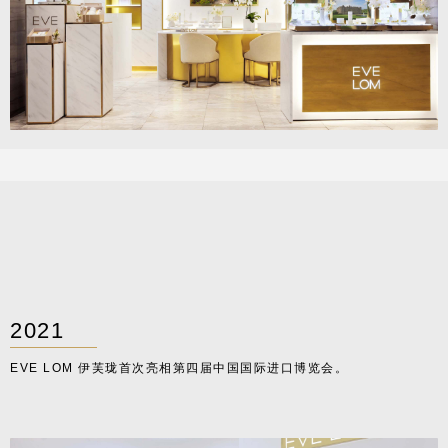
2021
EVE LOM 伊芙珑首次亮相第四届中国国际进口博览会。