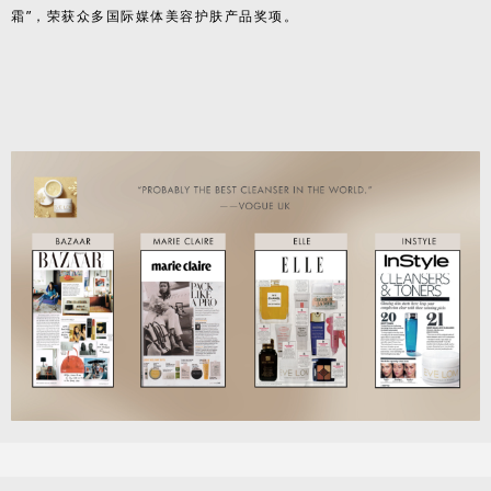
霜”，荣获众多国际媒体美容护肤产品奖项。