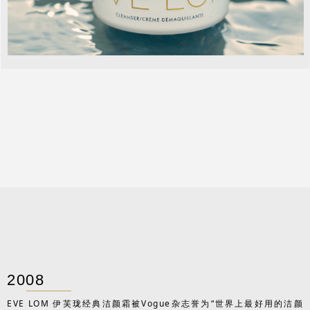
2008
EVE LOM 伊芙珑经典洁颜霜被Vogue杂志誉为“世界上最好用的洁颜