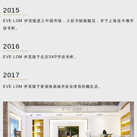
2015
EVE LOM 伊芙珑进入中国市场，入驻天猫旗舰店，
并于上海连卡佛开
设专柜。
2016
EVE LOM 伊芙珑于北京SKP开设专柜。
2017
EVE LOM 伊芙珑于香港海港城开设全球首间概念店。