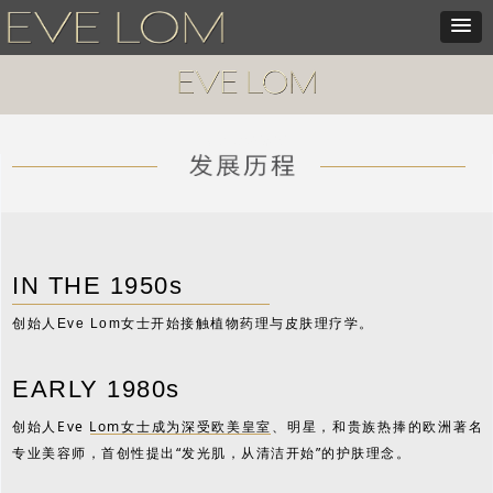
经典洁颜系列
IN THE 1950s
创始人Eve Lom女士开始接触植物药理与皮肤理疗学。
EARLY 1980s
创始人Eve Lom女士成为深受欧美皇室、明星，和贵族热捧的欧洲著名
专业美容师，首创性提出“发光肌，从清洁开始”的护肤理念。