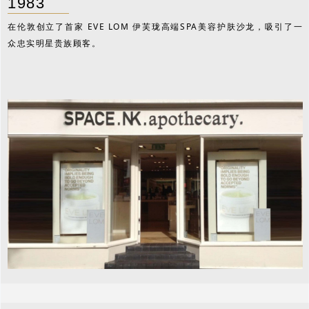
1983
在伦敦创立了首家 EVE LOM 伊芙珑高端SPA美容护肤沙龙，吸引了一
众忠实明星贵族顾客。