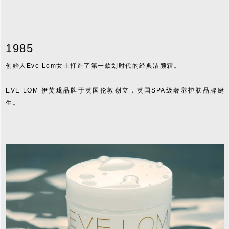
1985
创始人Eve Lom女士打造了第一款划时代的经典洁颜霜。
EVE LOM 伊芙珑品牌于英国伦敦创立，英国SPA级奢养护肤品牌诞
生。