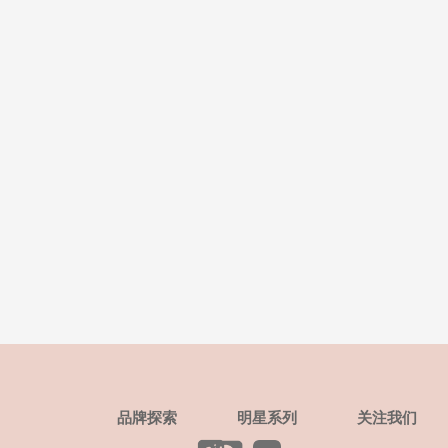
品牌探索
明星系列
关注我们